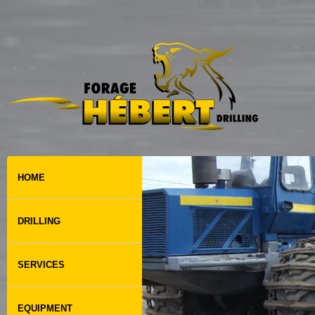
HOME
DRILLING
SERVICES
EQUIPMENT