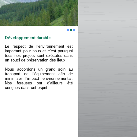
Développement durable
Le respect de l’environnement est
important pour nous et c’est pourquoi
tous nos projets sont exécutés dans
un souci de préservation des lieux.
Nous accordons un grand soin au
transport de l’équipement afin de
minimiser l’impact environnemental.
Nos foreuses ont d’ailleurs été
conçues dans cet esprit.