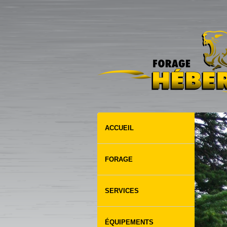
ACCUEIL
FORAGE
SERVICES
ÉQUIPEMENTS